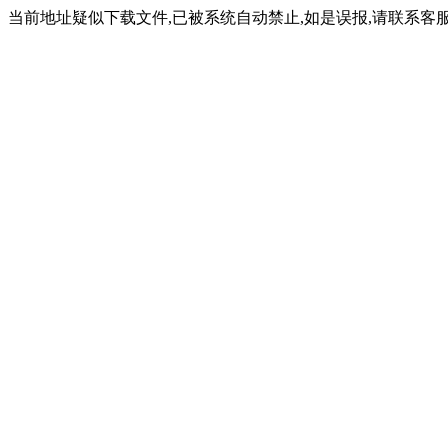
当前地址疑似下载文件,已被系统自动禁止,如是误报,请联系客服